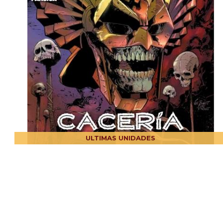
ULTIMAS UNIDADES