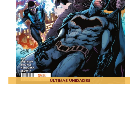
ULTIMAS UNIDADES