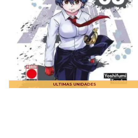
ULTIMAS UNIDADES