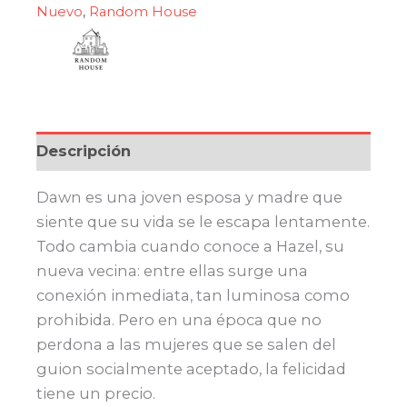
Nuevo
,
Random House
Descripción
Dawn es una joven esposa y madre que
siente que su vida se le escapa lentamente.
Todo cambia cuando conoce a Hazel, su
nueva vecina: entre ellas surge una
conexión inmediata, tan luminosa como
prohibida. Pero en una época que no
perdona a las mujeres que se salen del
guion socialmente aceptado, la felicidad
tiene un precio.