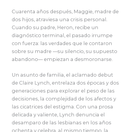
Cuarenta años después, Maggie, madre de
dos hijos, atraviesa una crisis personal.
Cuando su padre, Heron, recibe un
diagnóstico terminal, el pasado irrumpe
con fuerza: las verdades que le contaron
sobre su madre —su silencio, su supuesto
abandono— empiezan a desmoronarse.
Un asunto de familia, el aclamado debut
de Claire Lynch, entrelaza dos épocas y dos
generaciones para explorar el peso de las
decisiones, la complejidad de los afectos y
las cicatrices del estigma. Con una prosa
delicada y valiente, Lynch denuncia el
desamparo de las lesbianas en los años
ochenta y celebra, al mismo tiempo, la