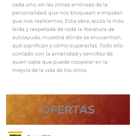
cada uno, en las zonas erróneas de la
personalidad, que nos bloquean e impiden
que nos realicemos. Esta obra, quizá la más
leída y respetada de toda la literatura de
autoayuda, muestra dónde se encuentran,
qué significan y cómo superarlas. Todo ello
contado con la amenidad y sencillez de
quien sabe que puede cooperar en la
mejora de la vida de los otros.
OFERTAS