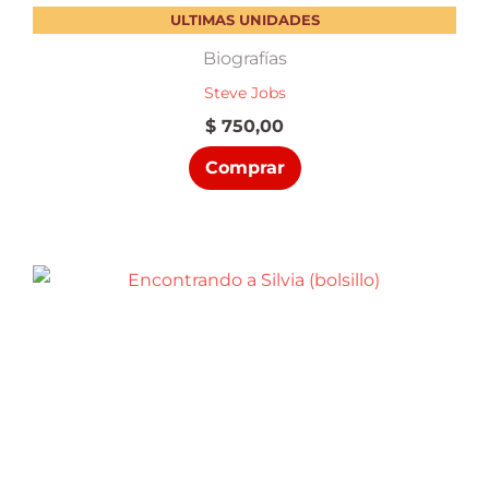
ULTIMAS UNIDADES
Biografías
Steve Jobs
$
750,00
Comprar