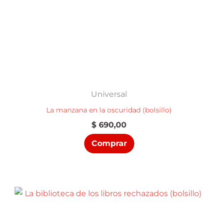
Universal
La manzana en la oscuridad (bolsillo)
$
690,00
Comprar