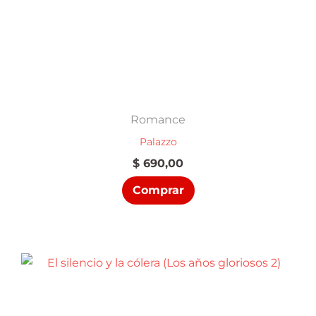
Romance
Palazzo
$
690,00
Comprar