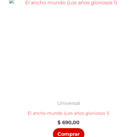
Universal
El ancho mundo (Los años gloriosos 1)
$
690,00
Comprar