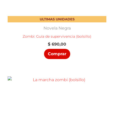
ULTIMAS UNIDADES
Novela Negra
Zombi: Guía de supervivencia (bolsillo)
$
690,00
Comprar