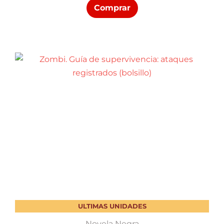
Comprar
ULTIMAS UNIDADES
Novela Negra