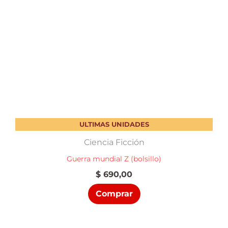
ULTIMAS UNIDADES
Ciencia Ficción
Guerra mundial Z (bolsillo)
$
690,00
Comprar