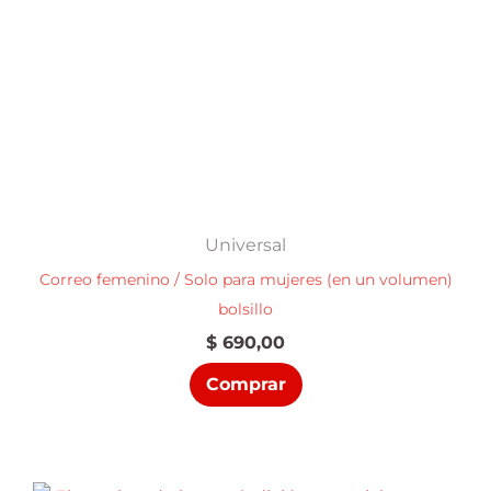
Universal
Correo femenino / Solo para mujeres (en un volumen)
bolsillo
$
690,00
Comprar