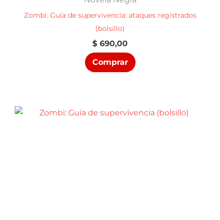
Zombi. Guía de supervivencia: ataques registrados
(bolsillo)
$
690,00
Comprar