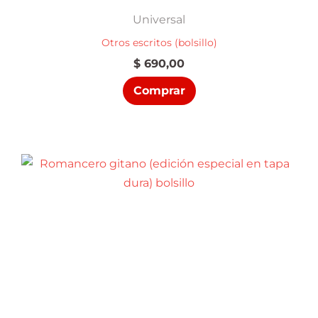
Universal
Otros escritos (bolsillo)
$
690,00
Comprar