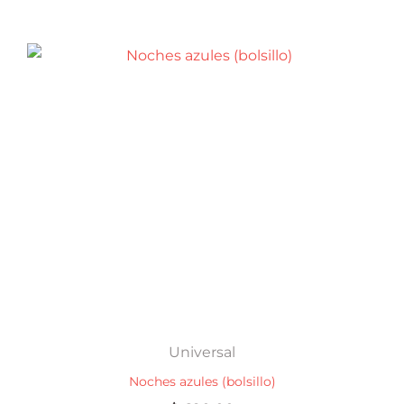
Universal
Noches azules (bolsillo)