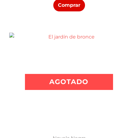
Comprar
AGOTADO