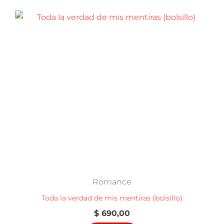
Romance
Toda la verdad de mis mentiras (bolsillo)
$
690,00