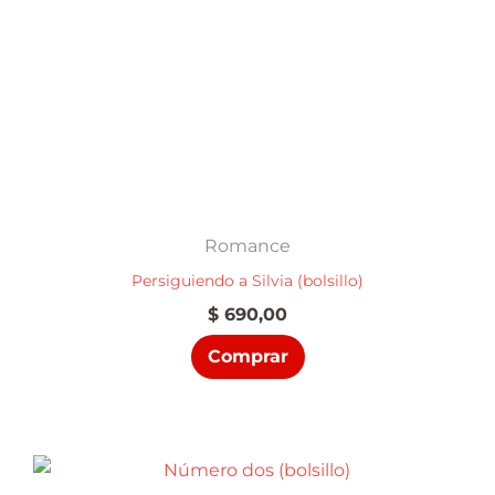
Romance
Persiguiendo a Silvia (bolsillo)
$
690,00
Comprar