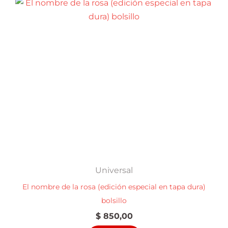
Universal
El nombre de la rosa (edición especial en tapa dura)
bolsillo
$
850,00