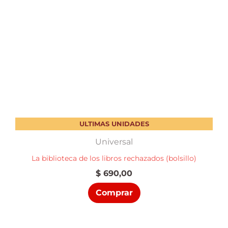
ULTIMAS UNIDADES
Universal
La biblioteca de los libros rechazados (bolsillo)
$
690,00
Comprar