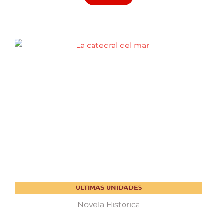
ULTIMAS UNIDADES
Novela Histórica