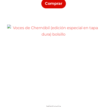
Comprar
Historia