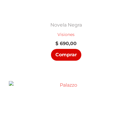
Novela Negra
Visiones
$
690,00
Comprar