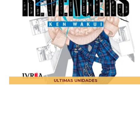
ULTIMAS UNIDADES