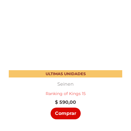
ULTIMAS UNIDADES
Seinen
Ranking of Kings 15
$
590,00
Comprar