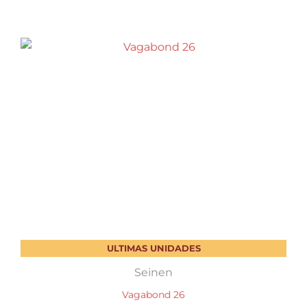
ULTIMAS UNIDADES
Seinen
Vagabond 26