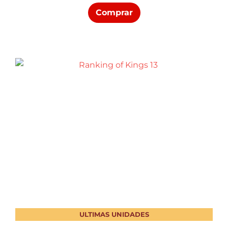
Comprar
ULTIMAS UNIDADES