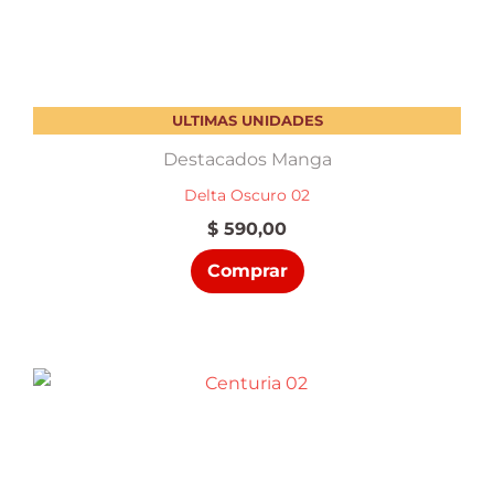
ULTIMAS UNIDADES
Destacados Manga
Delta Oscuro 02
$
590,00
Comprar