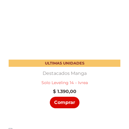
ULTIMAS UNIDADES
Destacados Manga
Solo Leveling 14 – Ivrea
$
1.390,00
Comprar