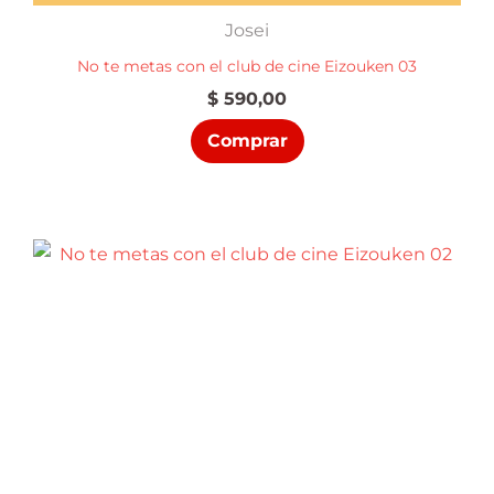
Josei
No te metas con el club de cine Eizouken 03
$
590,00
Comprar