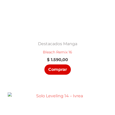
Destacados Manga
Bleach Remix 16
$
1.590,00
Comprar