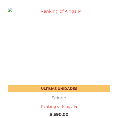
ULTIMAS UNIDADES
Seinen
Ranking of Kings 14
$
590,00