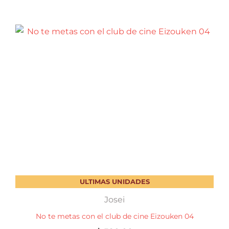
ULTIMAS UNIDADES
Josei
No te metas con el club de cine Eizouken 04