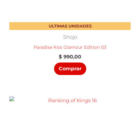
ULTIMAS UNIDADES
Shojo
Paradise Kiss Glamour Edition 03
$
990,00
Comprar