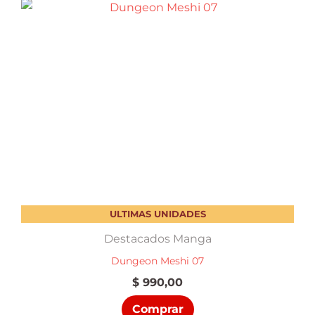
ULTIMAS UNIDADES
Destacados Manga
Dungeon Meshi 07
$
990,00
Comprar