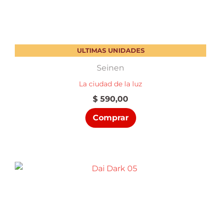
ULTIMAS UNIDADES
Seinen
La ciudad de la luz
$
590,00
Comprar