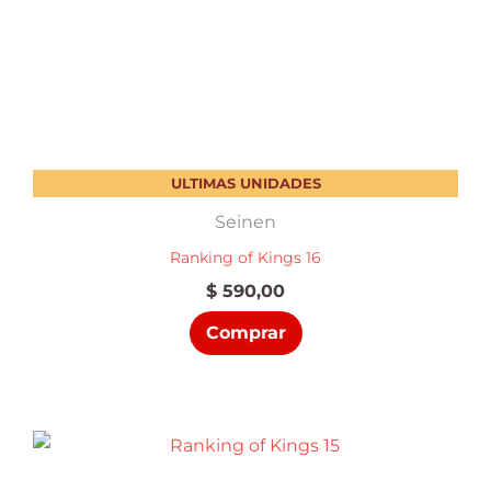
ULTIMAS UNIDADES
Seinen
Ranking of Kings 16
$
590,00
Comprar