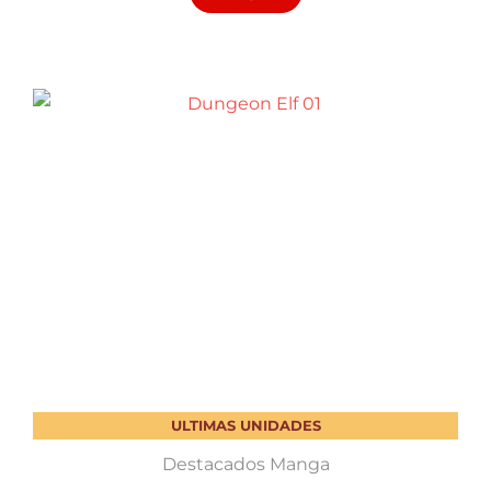
ULTIMAS UNIDADES
Destacados Manga