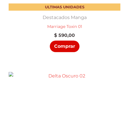
ULTIMAS UNIDADES
Destacados Manga
Marriage Toxin 01
$
590,00
Comprar