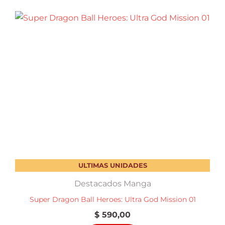
ULTIMAS UNIDADES
Destacados Manga
Super Dragon Ball Heroes: Ultra God Mission 01
$
590,00