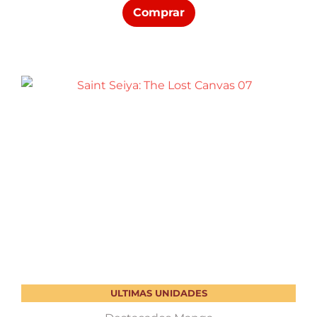
Comprar
ULTIMAS UNIDADES