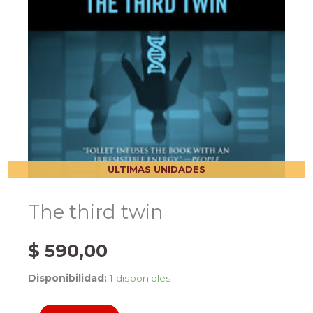
ULTIMAS UNIDADES
The third twin
$
590,00
Disponibilidad:
1 disponibles