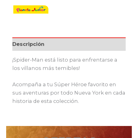
$ 790,00.
$ 671,50.
Descripción
¡Spider-Man está listo para enfrentarse a
los villanos más temibles!
Acompaña a tu Súper Héroe favorito en
sus aventuras por todo Nueva York en cada
historia de esta colección.