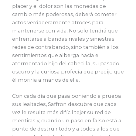
placer y el dolor son las monedas de
cambio más poderosas, deberá cometer
actos verdaderamente atroces para
mantenerse con vida. No solo tendrá que
enfrentarse a bandas rivales y siniestras
redes de contrabando, sino también a los
sentimientos que alberga hacia el
atormentado hijo del cabecilla, su pasado
oscuro y la curiosa profecía que predijo que
él moriría a manos de ella.
Con cada día que pasa poniendo a prueba
sus lealtades, Saffron descubre que cada
vez le resulta más difícil tejer su red de
mentiras y, cuando un paso en falso está a
punto de destruir todo y a todos a los que