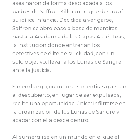
asesinaron de forma despiadada a los
padres de Saffron Killoran, lo que destrozó
su idílica infancia. Decidida a vengarse,
Saffron se abre paso a base de mentiras
hasta la Academia de los Capas Argénteas,
la institución donde entrenan los
detectives de élite de su ciudad, con un
solo objetivo: llevar a los Lunas de Sangre
ante la justicia.
Sin embargo, cuando sus mentiras quedan
al descubierto, en lugar de ser expulsada,
recibe una oportunidad única: infiltrarse en
la organización de los Lunas de Sangre y
acabar con ella desde dentro.
Al sumergirse en un mundo en el que el