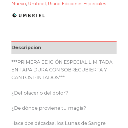
Nuevo
,
Umbriel
,
Urano Ediciones Especiales
Descripción
***PRIMERA EDICIÓN ESPECIAL LIMITADA
EN TAPA DURA CON SOBRECUBIERTA Y
CANTOS PINTADOS***
¿Del placer o del dolor?
¿De dónde proviene tu magia?
Hace dos décadas, los Lunas de Sangre