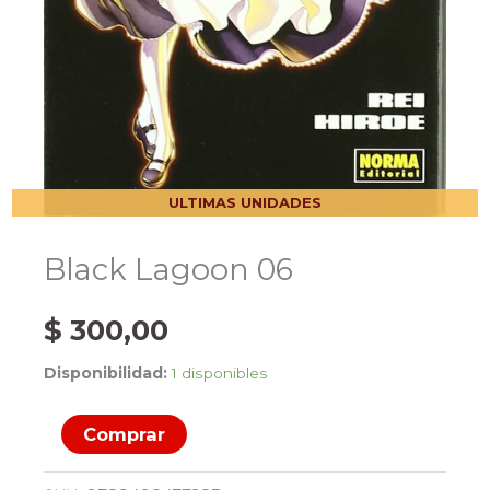
ULTIMAS UNIDADES
Black Lagoon 06
$
300,00
Disponibilidad:
1 disponibles
Black
Comprar
Lagoon
06