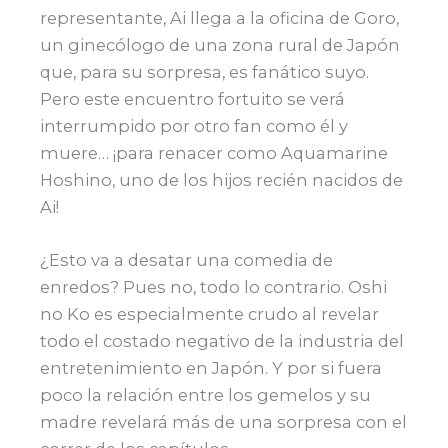
representante, Ai llega a la oficina de Goro,
un ginecólogo de una zona rural de Japón
que, para su sorpresa, es fanático suyo.
Pero este encuentro fortuito se verá
interrumpido por otro fan como él y
muere… ¡para renacer como Aquamarine
Hoshino, uno de los hijos recién nacidos de
Ai!
¿Esto va a desatar una comedia de
enredos? Pues no, todo lo contrario. Oshi
no Ko es especialmente crudo al revelar
todo el costado negativo de la industria del
entretenimiento en Japón. Y por si fuera
poco la relación entre los gemelos y su
madre revelará más de una sorpresa con el