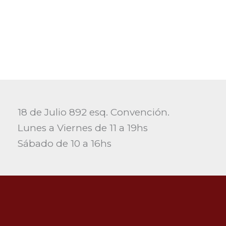
18 de Julio 892 esq. Convención.
Lunes a Viernes de 11 a 19hs
Sábado de 10 a 16hs