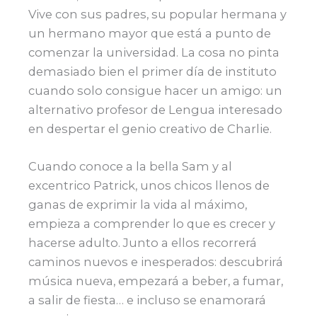
Vive con sus padres, su popular hermana y
un hermano mayor que está a punto de
comenzar la universidad. La cosa no pinta
demasiado bien el primer día de instituto
cuando solo consigue hacer un amigo: un
alternativo profesor de Lengua interesado
en despertar el genio creativo de Charlie.
Cuando conoce a la bella Sam y al
excentrico Patrick, unos chicos llenos de
ganas de exprimir la vida al máximo,
empieza a comprender lo que es crecer y
hacerse adulto. Junto a ellos recorrerá
caminos nuevos e inesperados: descubrirá
música nueva, empezará a beber, a fumar,
a salir de fiesta… e incluso se enamorará