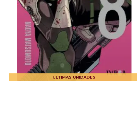
ULTIMAS UNIDADES