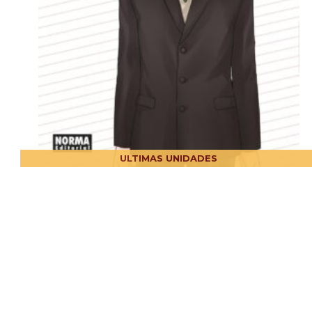
ULTIMAS UNIDADES