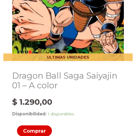
ULTIMAS UNIDADES
Dragon Ball Saga Saiyajin
01 – A color
$
1.290,00
Disponibilidad:
1 disponibles
Dragon
Comprar