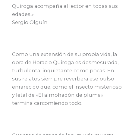
Quiroga acompaña al lector en todas sus
edades.»
Sergio Olguín
Como una extensión de su propia vida, la
obra de Horacio Quiroga es desmesurada,
turbulenta, inquietante como pocas. En
sus relatos siempre reverbera ese pulso
enrarecido que, como el insecto misterioso
y letal de «El almohadón de pluma»,
termina carcomiendo todo.