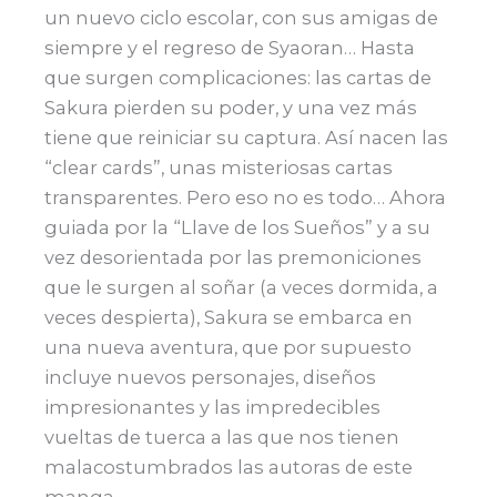
un nuevo ciclo escolar, con sus amigas de
siempre y el regreso de Syaoran… Hasta
que surgen complicaciones: las cartas de
Sakura pierden su poder, y una vez más
tiene que reiniciar su captura. Así nacen las
“clear cards”, unas misteriosas cartas
transparentes. Pero eso no es todo… Ahora
guiada por la “Llave de los Sueños” y a su
vez desorientada por las premoniciones
que le surgen al soñar (a veces dormida, a
veces despierta), Sakura se embarca en
una nueva aventura, que por supuesto
incluye nuevos personajes, diseños
impresionantes y las impredecibles
vueltas de tuerca a las que nos tienen
malacostumbrados las autoras de este