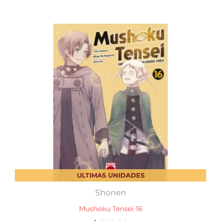
ULTIMAS UNIDADES
Shonen
Mushoku Tensei 16