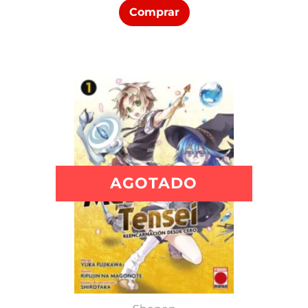
Comprar
AGOTADO