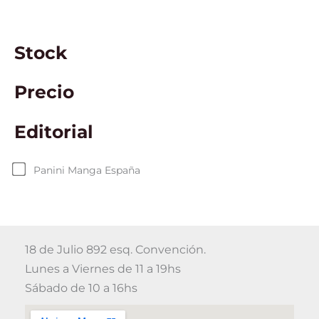
Stock
Precio
Editorial
Panini Manga España
18 de Julio 892 esq. Convención.
Lunes a Viernes de 11 a 19hs
Sábado de 10 a 16hs