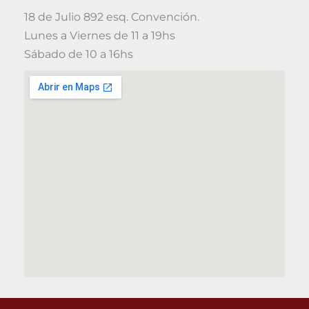
18 de Julio 892 esq. Convención.
Lunes a Viernes de 11 a 19hs
Sábado de 10 a 16hs