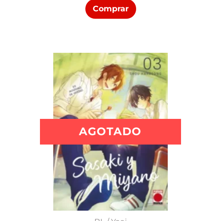
Comprar
AGOTADO