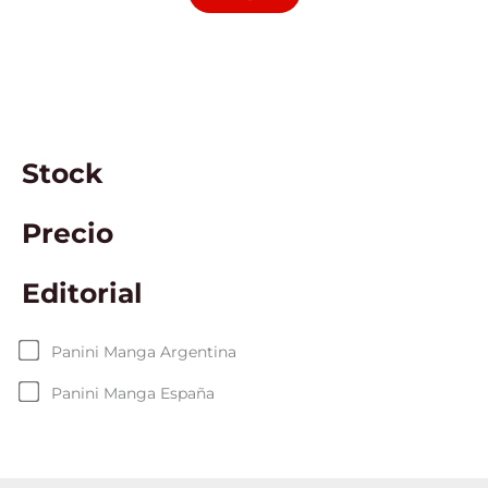
Stock
Precio
Editorial
Panini Manga Argentina
Panini Manga España