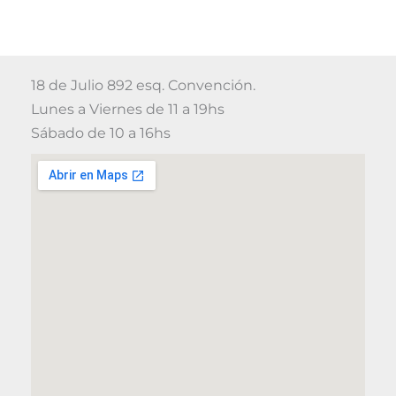
18 de Julio 892 esq. Convención.
Lunes a Viernes de 11 a 19hs
Sábado de 10 a 16hs