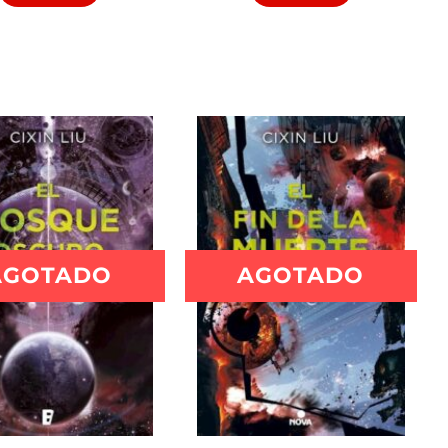
AGOTADO
AGOTADO