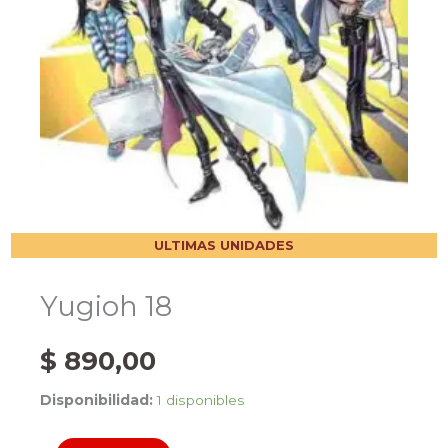
ULTIMAS UNIDADES
Yugioh 18
$
890,00
Disponibilidad:
1 disponibles