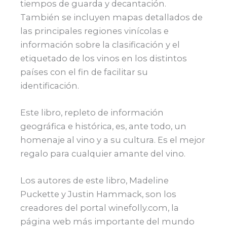
tiempos de guarda y decantación.
También se incluyen mapas detallados de
las principales regiones vinícolas e
información sobre la clasificación y el
etiquetado de los vinos en los distintos
países con el fin de facilitar su
identificación.
Este libro, repleto de información
geográfica e histórica, es, ante todo, un
homenaje al vino y a su cultura. Es el mejor
regalo para cualquier amante del vino.
Los autores de este libro, Madeline
Puckette y Justin Hammack, son los
creadores del portal winefolly.com, la
página web más importante del mundo