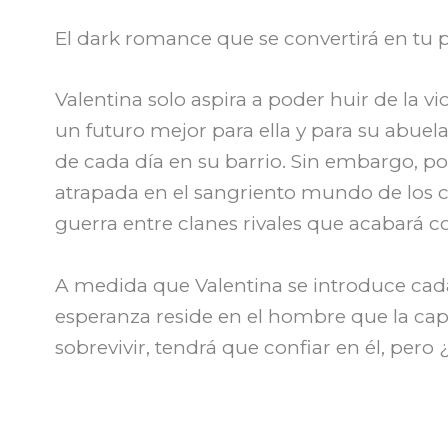
El dark romance que se convertirá en tu 
Valentina solo aspira a poder huir de la v
un futuro mejor para ella y para su abuela
de cada día en su barrio. Sin embargo, po
atrapada en el sangriento mundo de los c
guerra entre clanes rivales que acabará c
A medida que Valentina se introduce cad
esperanza reside en el hombre que la captur
sobrevivir, tendrá que confiar en él, per