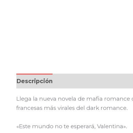
Descripción
Llega la nueva novela de mafia romance q
francesas más virales del dark romance.
«Este mundo no te esperará, Valentina».