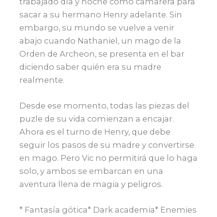
trabajado día y noche como camarera para
sacar a su hermano Henry adelante. Sin
embargo, su mundo se vuelve a venir
abajo cuando Nathaniel, un mago de la
Orden de Archeon, se presenta en el bar
diciendo saber quién era su madre
realmente.
Desde ese momento, todas las piezas del
puzle de su vida comienzan a encajar.
Ahora es el turno de Henry, que debe
seguir los pasos de su madre y convertirse
en mago. Pero Vic no permitirá que lo haga
solo, y ambos se embarcan en una
aventura llena de magia y peligros.
* Fantasía gótica* Dark academia* Enemies