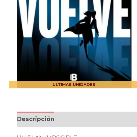
ULTIMAS UNIDADES
Descripción