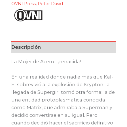
OVNI Press
,
Peter David
Descripción
La Mujer de Acero… ¡renacida!
En una realidad donde nadie más que Kal-
El sobrevivió a la explosión de Krypton, la
llegada de Supergirl tomó otra forma: la de
una entidad protoplasmática conocida
como Matrix, que admiraba a Superman y
decidió convertirse en su igual. Pero
cuando decidió hacer el sacrificio definitivo