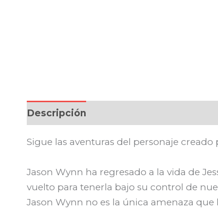
Descripción
Sigue las aventuras del personaje creado
Jason Wynn ha regresado a la vida de Jes
vuelto para tenerla bajo su control de nu
Jason Wynn no es la única amenaza que le