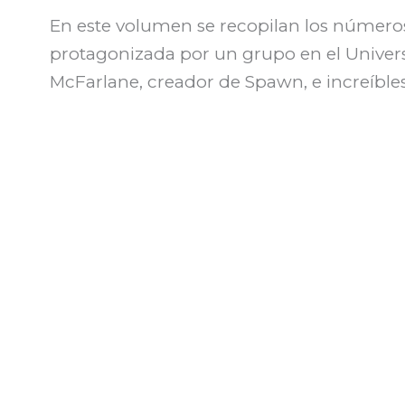
En este volumen se recopilan los números 
protagonizada por un grupo en el Univer
McFarlane, creador de Spawn, e increíbles 