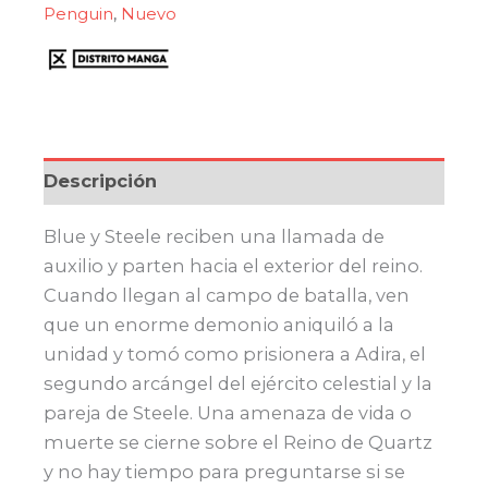
Penguin
,
Nuevo
Descripción
Blue y Steele reciben una llamada de
auxilio y parten hacia el exterior del reino.
Cuando llegan al campo de batalla, ven
que un enorme demonio aniquiló a la
unidad y tomó como prisionera a Adira, el
segundo arcángel del ejército celestial y la
pareja de Steele. Una amenaza de vida o
muerte se cierne sobre el Reino de Quartz
y no hay tiempo para preguntarse si se