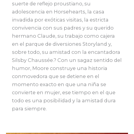
suerte de reflejo proustiano, su
adolescencia en Horsehearts, la casa
invadida por exóticas visitas, la estricta
convivencia con sus padres y su querido
hermano Claude, su trabajo como cajera
en el parque de diversiones Storyland y,
sobre todo, su amistad con la encantadora
Silsby Chaussée.? Con un sagaz sentido del
humor, Moore construye una historia
conmovedora que se detiene en el
momento exacto en que una niña se
convierte en mujer, ese tiempo en el que
todo es una posibilidad y la amistad dura
para siempre.