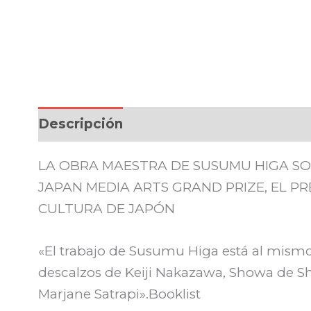
Descripción
LA OBRA MAESTRA DE SUSUMU HIGA SO
JAPAN MEDIA ARTS GRAND PRIZE, EL P
CULTURA DE JAPÓN
«El trabajo de Susumu Higa está al mismo
descalzos de Keiji Nakazawa, Showa de Sh
Marjane Satrapi».Booklist