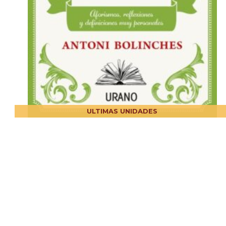
ULTIMAS UNIDADES