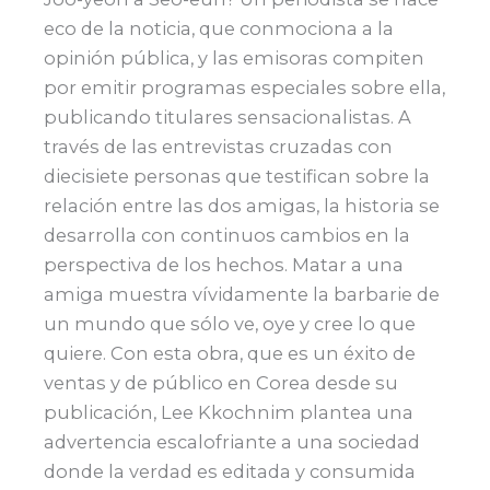
eco de la noticia, que conmociona a la
opinión pública, y las emisoras compiten
por emitir programas especiales sobre ella,
publicando titulares sensacionalistas. A
través de las entrevistas cruzadas con
diecisiete personas que testifican sobre la
relación entre las dos amigas, la historia se
desarrolla con continuos cambios en la
perspectiva de los hechos. Matar a una
amiga muestra vívidamente la barbarie de
un mundo que sólo ve, oye y cree lo que
quiere. Con esta obra, que es un éxito de
ventas y de público en Corea desde su
publicación, Lee Kkochnim plantea una
advertencia escalofriante a una sociedad
donde la verdad es editada y consumida