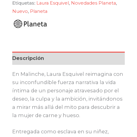
Etiquetas:
Laura Esquivel
,
Novedades Planeta
,
Nuevo
,
Planeta
Descripción
En Malinche, Laura Esquivel reimagina con
su inconfundible fuerza narrativa la vida
íntima de un personaje atravesado por el
deseo, la culpa y la ambición, invitándonos
a mirar más allá del mito para descubrir a
la mujer de carne y hueso.
Entregada como esclava en su niñez,