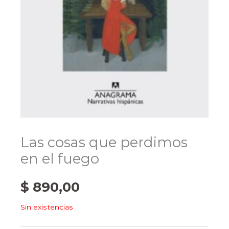
Las cosas que perdimos
en el fuego
$
890,00
Sin existencias