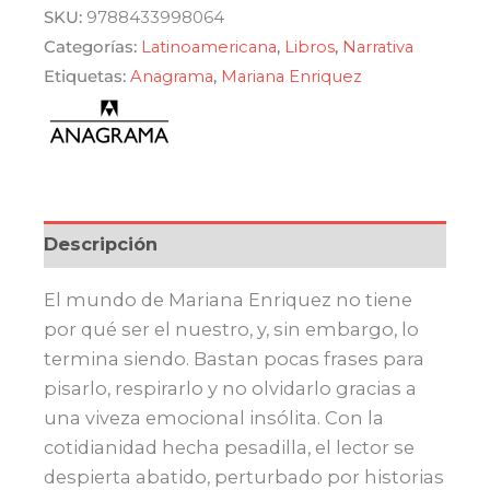
SKU:
9788433998064
Categorías:
Latinoamericana
,
Libros
,
Narrativa
Etiquetas:
Anagrama
,
Mariana Enriquez
Descripción
El mundo de Mariana Enriquez no tiene
por qué ser el nuestro, y, sin embargo, lo
termina siendo. Bastan pocas frases para
pisarlo, respirarlo y no olvidarlo gracias a
una viveza emocional insólita. Con la
cotidianidad hecha pesadilla, el lector se
despierta abatido, perturbado por historias