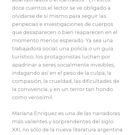
doce cuentos el lector se ve obligado a
olvidarse de sí mismo para seguir las
peripecias e investigaciones de cuerpos
que desaparecen o bien reaparecen en el
momento menos esperado. Ya sea una
trabajadora social, una policía o un guía
turístico, los protagonistas luchan por
apadrinar a seres socialmente invisibles,
indagando así en el peso de la culpa, la
compasión, la crueldad, las dificultades de
la convivencia, y en un terror tan hondo
como verosímil.
Mariana Enriquez es una de las narradoras
más valientes y sorprendentes del siglo
XXI, no sólo de la nueva literatura argentina