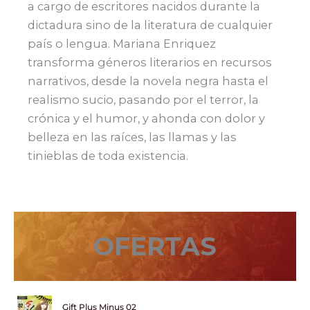
a cargo de escritores nacidos durante la
dictadura sino de la literatura de cualquier
país o lengua. Mariana Enriquez
transforma géneros literarios en recursos
narrativos, desde la novela negra hasta el
realismo sucio, pasando por el terror, la
crónica y el humor, y ahonda con dolor y
belleza en las raíces, las llamas y las
tinieblas de toda existencia.
OFERTAS
Gift Plus Minus 02