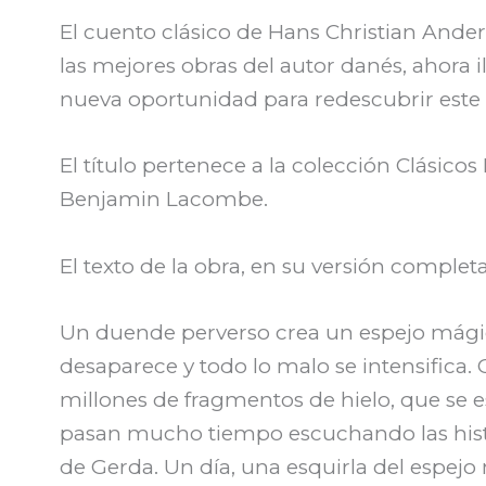
El cuento clásico de Hans Christian Ande
las mejores obras del autor danés, ahora 
nueva oportunidad para redescubrir este cl
El título pertenece a la colección Clásicos 
Benjamin Lacombe.
El texto de la obra, en su versión completa
Un duende perverso crea un espejo mágico
desaparece y todo lo malo se intensifica. 
millones de fragmentos de hielo, que se e
pasan mucho tiempo escuchando las histor
de Gerda. Un día, una esquirla del espejo 