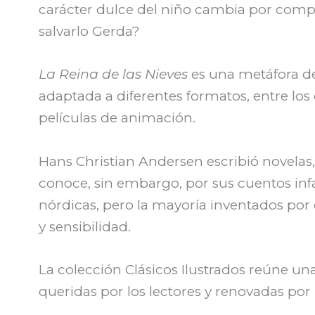
carácter dulce del niño cambia por compl
salvarlo Gerda?
La Reina de las Nieves
es una metáfora de 
adaptada a diferentes formatos, entre los
películas de animación.
Hans Christian Andersen escribió novelas, p
conoce, sin embargo, por sus cuentos infa
nórdicas, pero la mayoría inventados por 
y sensibilidad.
La colección Clásicos Ilustrados reúne un
queridas por los lectores y renovadas por 