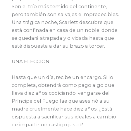
Son el trío más temido del continente,
pero también son salvajes e impredecibles.
Una trágica noche, Scarlett descubre que
está confinada en casa de un noble, donde
se quedará atrapada y olvidada hasta que
esté dispuesta a dar su brazo a torcer.
UNA ELECCIÓN
Hasta que un día, recibe un encargo. Si lo
completa, obtendrá como pago algo que
lleva diez años codiciando: vengarse del
Príncipe del Fuego fae que asesinó a su
madre cruelmente hace diez años. ¿Está
dispuesta a sacrificar sus ideales a cambio
de impartir un castigo justo?