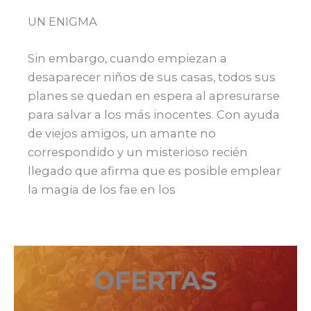
UN ENIGMA
Sin embargo, cuando empiezan a
desaparecer niños de sus casas, todos sus
planes se quedan en espera al apresurarse
para salvar a los más inocentes. Con ayuda
de viejos amigos, un amante no
correspondido y un misterioso recién
llegado que afirma que es posible emplear
la magia de los fae en los
OFERTAS