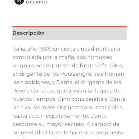
$ 720,00.
$ 612,00.
Descripción
Italia, año 19XX. En cierta ciudad portuaria
controlada por la mafia, dos hombres
pugnan por el puesto de futuro jefe: Gino,
el dirigente de los Purasangre, que honran
las tradiciones, y Dante, el dirigente de los
Revolucionarios, que ansían la llegada de
nuevos tiempos. Gino consideraba a Dante
un rival siempre dispuesto a buscar pelea,
hasta que, inesperadamente, Dante
descubre su mayor secreto. A cambio de
no revelarlo, Dante le hace una propuesta…