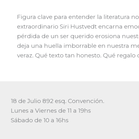
Figura clave para entender la literatura 
extraordinario Siri Hustvedt encarna em
pérdida de un ser querido erosiona nuest
deja una huella imborrable en nuestra me
veraz. Qué texto tan honesto. Qué regalo 
18 de Julio 892 esq. Convención.
Lunes a Viernes de 11 a 19hs
Sábado de 10 a 16hs