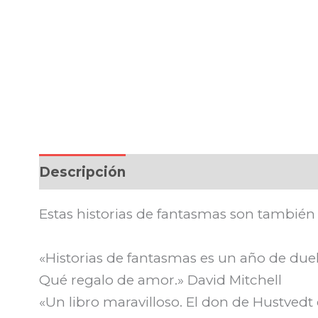
Descripción
Estas historias de fantasmas son también 
«Historias de fantasmas es un año de duel
Qué regalo de amor.» David Mitchell
«Un libro maravilloso. El don de Hustvedt