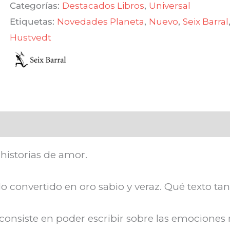
Categorías:
Destacados Libros
,
Universal
Etiquetas:
Novedades Planeta
,
Nuevo
,
Seix Barral
Hustvedt
historias de amor.
o convertido en oro sabio y veraz. Qué texto ta
 consiste en poder escribir sobre las emociones