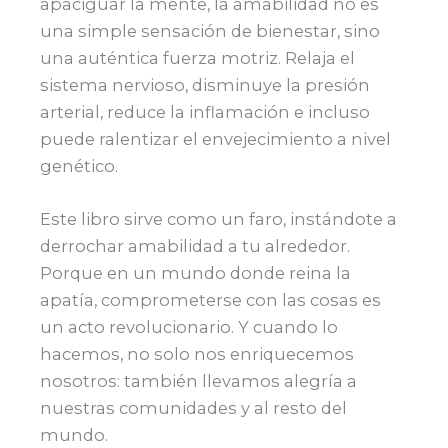
apaciguar la mente, la amabilidad no es
una simple sensación de bienestar, sino
una auténtica fuerza motriz. Relaja el
sistema nervioso, disminuye la presión
arterial, reduce la inflamación e incluso
puede ralentizar el envejecimiento a nivel
genético.
Este libro sirve como un faro, instándote a
derrochar amabilidad a tu alrededor.
Porque en un mundo donde reina la
apatía, comprometerse con las cosas es
un acto revolucionario. Y cuando lo
hacemos, no solo nos enriquecemos
nosotros: también llevamos alegría a
nuestras comunidades y al resto del
mundo.