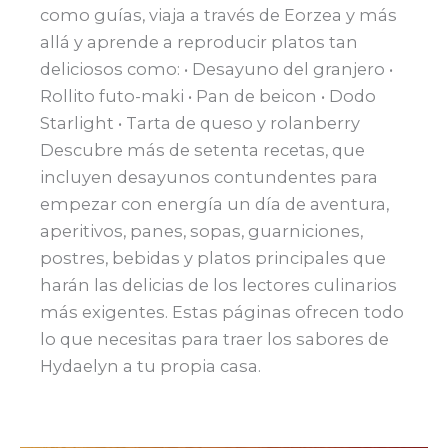
como guías, viaja a través de Eorzea y más
allá y aprende a reproducir platos tan
deliciosos como: • Desayuno del granjero •
Rollito futo-maki • Pan de beicon • Dodo
Starlight • Tarta de queso y rolanberry
Descubre más de setenta recetas, que
incluyen desayunos contundentes para
empezar con energía un día de aventura,
aperitivos, panes, sopas, guarniciones,
postres, bebidas y platos principales que
harán las delicias de los lectores culinarios
más exigentes. Estas páginas ofrecen todo
lo que necesitas para traer los sabores de
Hydaelyn a tu propia casa.