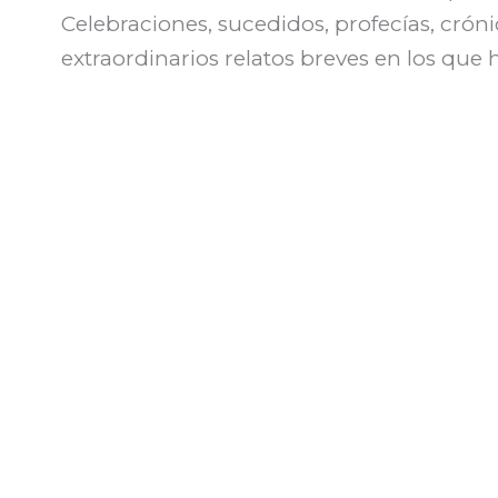
Celebraciones, sucedidos, profecías, crón
extraordinarios relatos breves en los que 