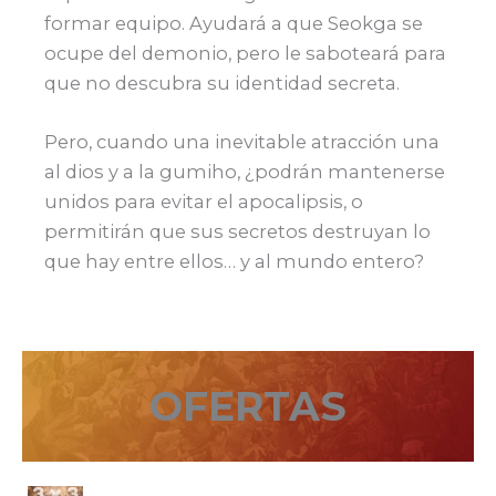
formar equipo. Ayudará a que Seokga se
ocupe del demonio, pero le saboteará para
que no descubra su identidad secreta.
Pero, cuando una inevitable atracción una
al dios y a la gumiho, ¿podrán mantenerse
unidos para evitar el apocalipsis, o
permitirán que sus secretos destruyan lo
que hay entre ellos… y al mundo entero?
OFERTAS