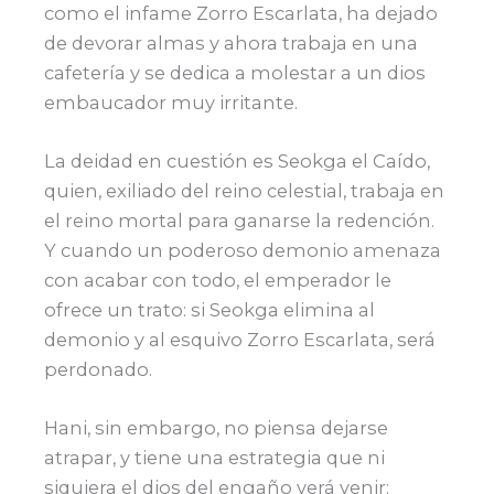
como el infame Zorro Escarlata, ha dejado
de devorar almas y ahora trabaja en una
cafetería y se dedica a molestar a un dios
embaucador muy irritante.
La deidad en cuestión es Seokga el Caído,
quien, exiliado del reino celestial, trabaja en
el reino mortal para ganarse la redención.
Y cuando un poderoso demonio amenaza
con acabar con todo, el emperador le
ofrece un trato: si Seokga elimina al
demonio y al esquivo Zorro Escarlata, será
perdonado.
Hani, sin embargo, no piensa dejarse
atrapar, y tiene una estrategia que ni
siquiera el dios del engaño verá venir: