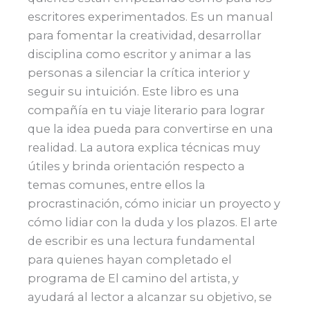
escritores experimentados. Es un manual
para fomentar la creatividad, desarrollar
disciplina como escritor y animar a las
personas a silenciar la crítica interior y
seguir su intuición. Este libro es una
compañía en tu viaje literario para lograr
que la idea pueda para convertirse en una
realidad. La autora explica técnicas muy
útiles y brinda orientación respecto a
temas comunes, entre ellos la
procrastinación, cómo iniciar un proyecto y
cómo lidiar con la duda y los plazos. El arte
de escribir es una lectura fundamental
para quienes hayan completado el
programa de El camino del artista, y
ayudará al lector a alcanzar su objetivo, se