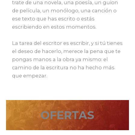
trate de una novela, una poesía, un guion
de película, un monólogo, una canción o
ese texto que has escrito o estás
escribiendo en estos momentos.
La tarea del escritor es escribir, y si tú tienes
el deseo de hacerlo, merece la pena que te
pongas manos a la obra ya mismo: el
camino de la escritura no ha hecho más
que empezar.
OFERTAS