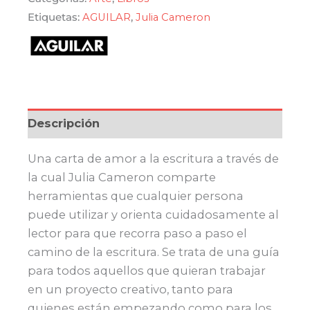
Etiquetas:
AGUILAR
,
Julia Cameron
Descripción
Una carta de amor a la escritura a través de
la cual Julia Cameron comparte
herramientas que cualquier persona
puede utilizar y orienta cuidadosamente al
lector para que recorra paso a paso el
camino de la escritura. Se trata de una guía
para todos aquellos que quieran trabajar
en un proyecto creativo, tanto para
quienes están empezando como para los