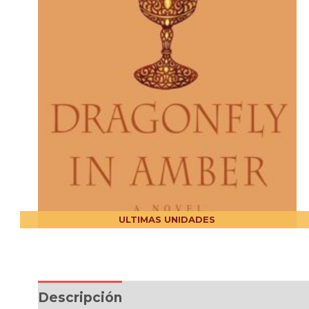
ULTIMAS UNIDADES
Descripción