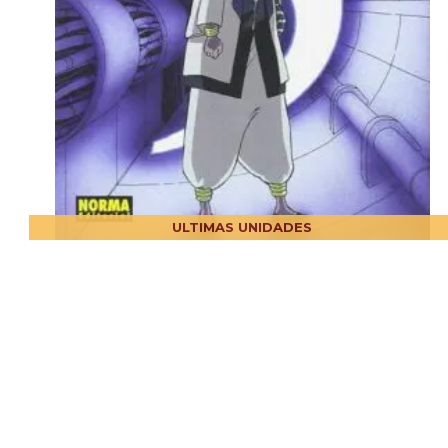
ULTIMAS UNIDADES