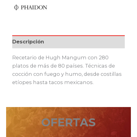
Descripción
Recetario de Hugh Mangum con 280
platos de más de 80 países. Técnicas de
cocción con fuego y humo, desde costillas
etíopes hasta tacos mexicanos.
OFERTAS